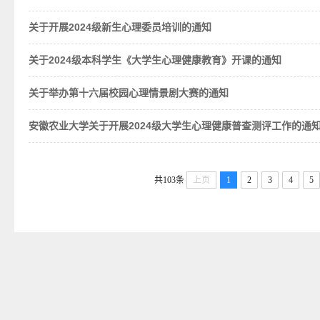
关于开展2024级新生心理委员培训的通知
关于2024级本科学生《大学生心理健康教育》开课的通知
关于举办第十六届校园心理情景剧大赛的通知
安徽农业大学关于开展2024级大学生心理健康普查测评工作的通
共103条
上页
1
2
3
4
5