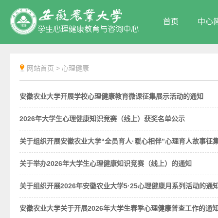
首页
中心
网站首页
>
心理健康
安徽农业大学开展学校心理健康教育微课征集展示活动的通知
2026年大学生心理健康知识竞赛（线上）获奖名单公示
关于组织开展安徽农业大学“全员育人·暖心相伴”心理育人故事征
关于举办2026年大学生心理健康知识竞赛（线上）的通知
关于组织开展2026年安徽农业大学5·25心理健康月系列活动的通
安徽农业大学关于开展2026年大学生春季心理健康普查工作的通